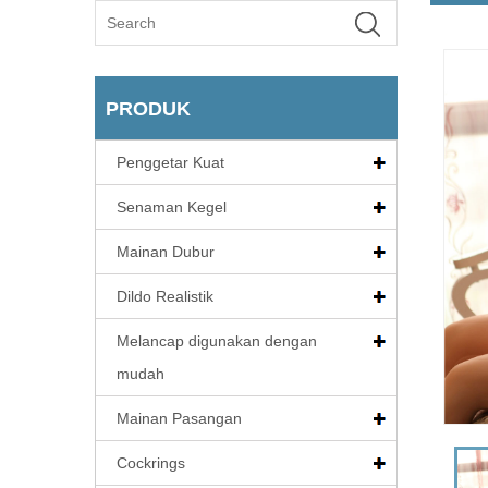
PRODUK
Penggetar Kuat
Senaman Kegel
Mainan Dubur
Dildo Realistik
Melancap digunakan dengan
mudah
Mainan Pasangan
Cockrings