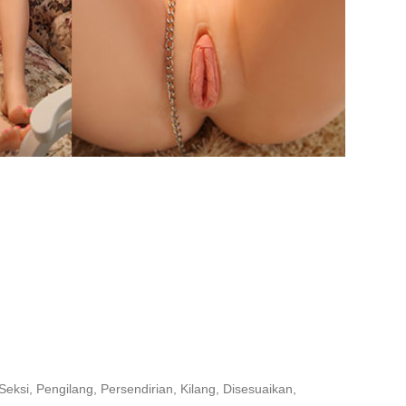
ksi, Pengilang, Persendirian, Kilang, Disesuaikan,