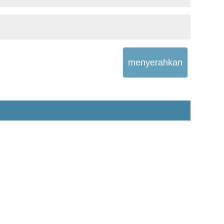
menyerahkan