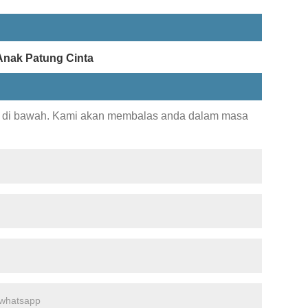
Anak Patung Cinta
g di bawah. Kami akan membalas anda dalam masa