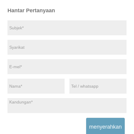
Hantar Pertanyaan
menyerahkan