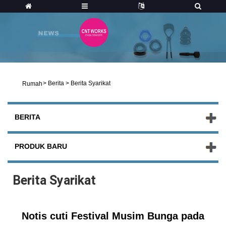
>
Berita
>
Berita Syarikat
Rumah
BERITA
PRODUK BARU
Berita Syarikat
Notis cuti Festival Musim Bunga pada